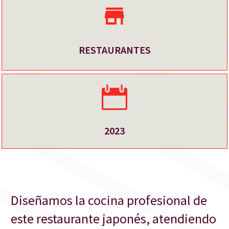
RESTAURANTES
2023
Diseñamos la cocina profesional de
este restaurante japonés, atendiendo