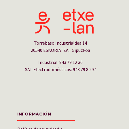
Torrebaso Industrialdea 14
20540 ESKORIATZA | Gipuzkoa
Industrial: 943 79 12 30
SAT Electrodomésticos: 943 79 89 97
INFORMACIÓN