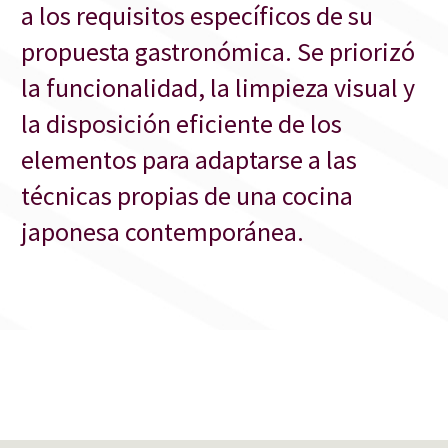
a los requisitos específicos de su
propuesta gastronómica. Se priorizó
la funcionalidad, la limpieza visual y
la disposición eficiente de los
elementos para adaptarse a las
técnicas propias de una cocina
japonesa contemporánea.