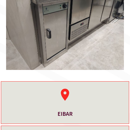
EIBAR