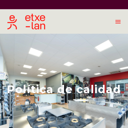
Política de calidad