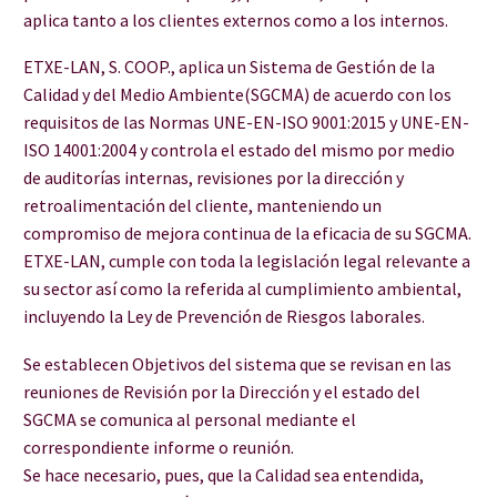
aplica tanto a los clientes externos como a los internos.
ETXE-LAN, S. COOP., aplica un Sistema de Gestión de la
Calidad y del Medio Ambiente(SGCMA) de acuerdo con los
requisitos de las Normas UNE-EN-ISO 9001:2015 y UNE-EN-
ISO 14001:2004 y controla el estado del mismo por medio
de auditorías internas, revisiones por la dirección y
retroalimentación del cliente, manteniendo un
compromiso de mejora continua de la eficacia de su SGCMA.
ETXE-LAN, cumple con toda la legislación legal relevante a
su sector así como la referida al cumplimiento ambiental,
incluyendo la Ley de Prevención de Riesgos laborales.
Se establecen Objetivos del sistema que se revisan en las
reuniones de Revisión por la Dirección y el estado del
SGCMA se comunica al personal mediante el
correspondiente informe o reunión.
Se hace necesario, pues, que la Calidad sea entendida,