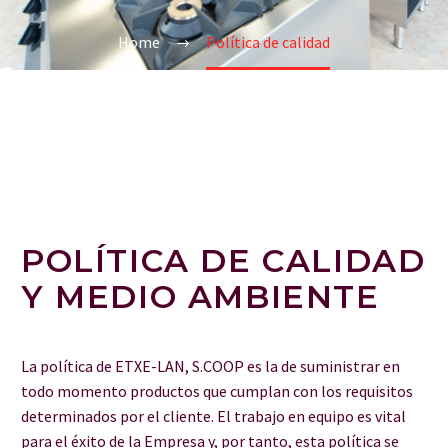
Home
Política de calidad
POLÍTICA DE CALIDAD
Y MEDIO AMBIENTE
La política de ETXE-LAN, S.COOP es la de suministrar en
todo momento productos que cumplan con los requisitos
determinados por el cliente. El trabajo en equipo es vital
para el éxito de la Empresa y, por tanto, esta política se