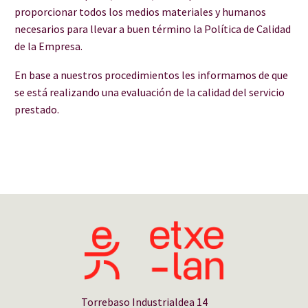
proporcionar todos los medios materiales y humanos
necesarios para llevar a buen término la Política de Calidad
de la Empresa.
En base a nuestros procedimientos les informamos de que
se está realizando una evaluación de la calidad del servicio
prestado.
Torrebaso Industrialdea 14