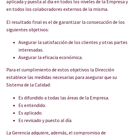
aplicada y puesta al día en todos los niveles de la Empresa y
en todos los colaboradores externos de la misma.
El resultado final es el de garantizar la consecución de los
siguientes objetivos:
Asegurar la satisfacción de los clientes y otras partes
interesadas.
Asegurar la eficacia económica.
Para el cumplimiento de estos objetivos la Dirección
establece las medidas necesarias para asegurar que su
Sistema de la Calidad:
Es difundido a todas las áreas de la Empresa.
Es entendido.
Es aplicado.
Es revisado y puesto al día.
La Gerencia adquiere, además, el compromiso de