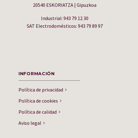
20540 ESKORIATZA | Gipuzkoa
Industrial: 943 79 12 30
SAT Electrodomésticos: 943 79 89 97
INFORMACIÓN
Política de privacidad
Política de cookies
Política de calidad
Aviso legal