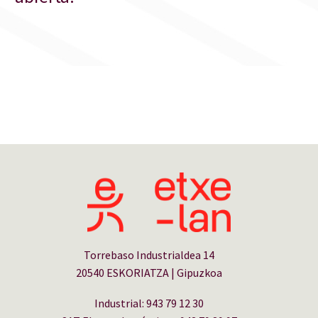
Torrebaso Industrialdea 14
20540 ESKORIATZA | Gipuzkoa
Industrial: 943 79 12 30