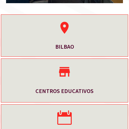
BILBAO
CENTROS EDUCATIVOS