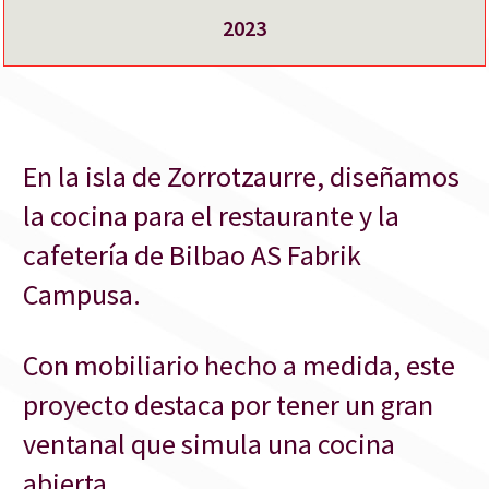
2023
En la isla de Zorrotzaurre, diseñamos
la cocina para el restaurante y la
cafetería de Bilbao AS Fabrik
Campusa.
Con mobiliario hecho a medida, este
proyecto destaca por tener un gran
ventanal que simula una cocina
abierta.