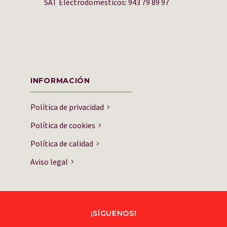
SAT Electrodomésticos: 943 79 89 97
INFORMACIÓN
Política de privacidad
Política de cookies
Política de calidad
Aviso legal
¡SÍGUENOS!