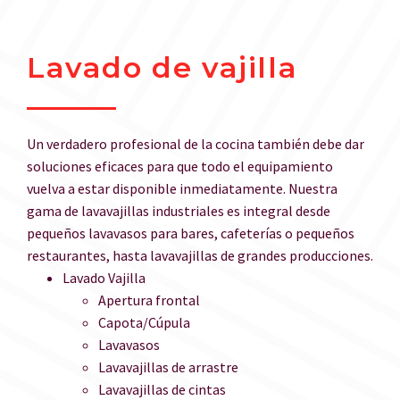
Lavado de vajilla
Un verdadero profesional de la cocina también debe dar
soluciones eficaces para que todo el equipamiento
vuelva a estar disponible inmediatamente. Nuestra
gama de lavavajillas industriales es integral desde
pequeños lavavasos para bares, cafeterías o pequeños
restaurantes, hasta lavavajillas de grandes producciones.
Lavado Vajilla
Apertura frontal
Capota/Cúpula
Lavavasos
Lavavajillas de arrastre
Lavavajillas de cintas