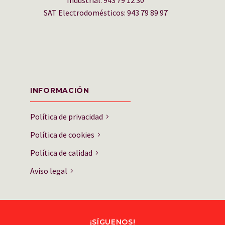
Industrial: 943 79 12 30
SAT Electrodomésticos: 943 79 89 97
INFORMACIÓN
Política de privacidad
Política de cookies
Política de calidad
Aviso legal
¡SÍGUENOS!