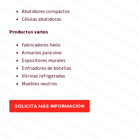
Abatidores compactos
Células abatidoras
Productos varios
Fabricadores hielo
Armarios para vino
Expositores murales
Enfriadores de botellas
Vitrinas refrigeradas
Muebles neutros
SOLICITA MÁS INFORMACIÓN