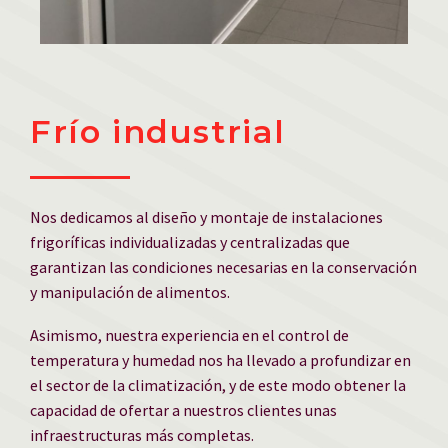
Frío industrial
Nos dedicamos al diseño y montaje de instalaciones
frigoríficas individualizadas y centralizadas que
garantizan las condiciones necesarias en la conservación
y manipulación de alimentos.
Asimismo, nuestra experiencia en el control de
temperatura y humedad nos ha llevado a profundizar en
el sector de la climatización, y de este modo obtener la
capacidad de ofertar a nuestros clientes unas
infraestructuras más completas.