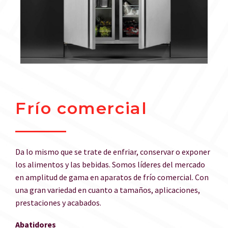
Frío comercial
Da lo mismo que se trate de enfriar, conservar o exponer
los alimentos y las bebidas. Somos líderes del mercado
en amplitud de gama en aparatos de frío comercial. Con
una gran variedad en cuanto a tamaños, aplicaciones,
prestaciones y acabados.
Abatidores