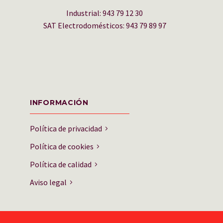
Industrial: 943 79 12 30
SAT Electrodomésticos: 943 79 89 97
INFORMACIÓN
Política de privacidad
Política de cookies
Política de calidad
Aviso legal