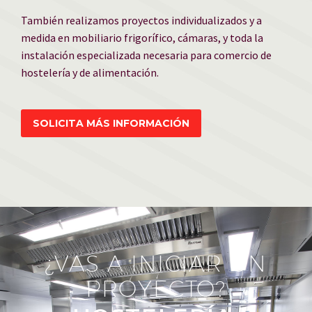
También realizamos proyectos individualizados y a
medida en mobiliario frigorífico, cámaras, y toda la
instalación especializada necesaria para comercio de
hostelería y de alimentación.
SOLICITA MÁS INFORMACIÓN
¿VAS A INICIAR UN
PROYECTO?